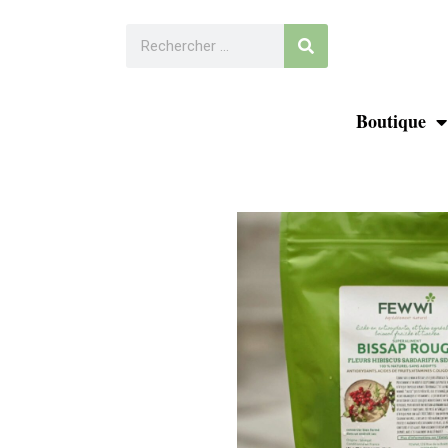
Boutique