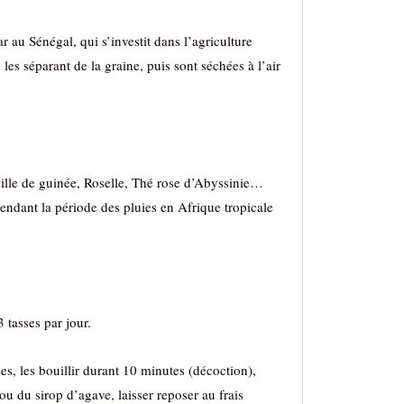
au Sénégal, qui s’investit dans l’agriculture
 les séparant de la graine, puis sont séchées à l’air
seille de guinée, Roselle, Thé rose d’Abyssinie…
endant la période des pluies en Afrique tropicale
 tasses par jour.
es, les bouillir durant 10 minutes (décoction),
 ou du sirop d’agave, laisser reposer au frais