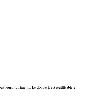
s leurs nutriments. Le doypack est réutilisable et