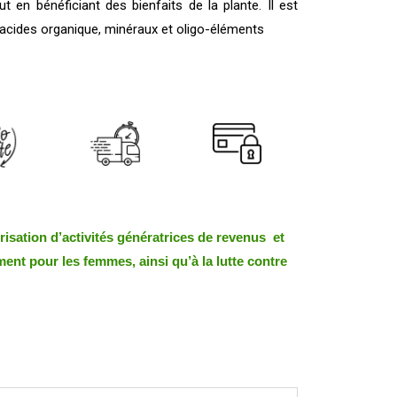
en bénéficiant des bienfaits de la plante. Il est
, acides organique, minéraux et oligo-éléments
orisation d’activités génératrices de revenus et
ent pour les femmes, ainsi qu’à la lutte contre