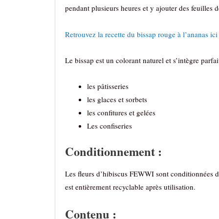
pendant plusieurs heures et y ajouter des feuilles 
Retrouvez la recette du bissap rouge à l’ananas ici
Le bissap est un colorant naturel et s’intègre parfa
les pâtisseries
les glaces et sorbets
les confitures et gelées
Les confiseries
Conditionnement :
Les fleurs d’hibiscus FEWWI sont conditionnées da
est entièrement recyclable après utilisation.
Contenu :