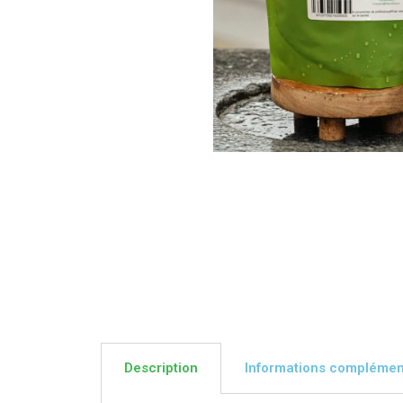
Description
Informations complémen