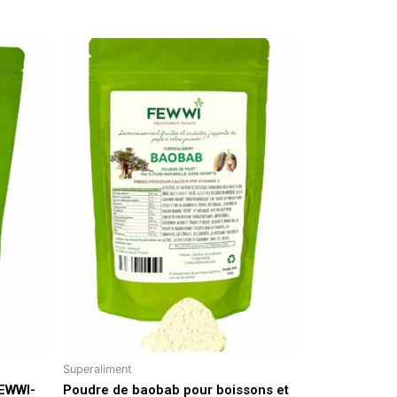
Superaliment
FEWWI-
Poudre de baobab pour boissons et