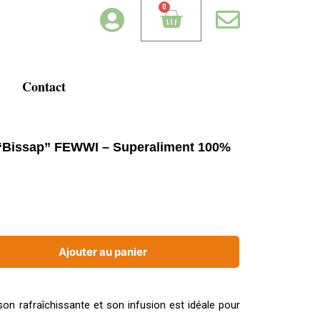
0
Contact
 “Bissap” FEWWI – Superaliment 100%
Ajouter au panier
son rafraîchissante et son infusion est idéale pour