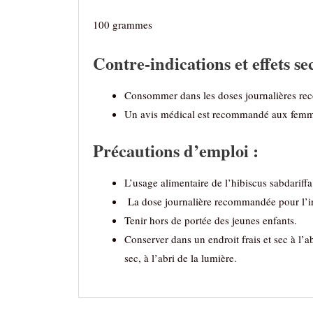
100 grammes
Contre-indications et effets se
Consommer dans les doses journalières recom
Un avis médical est recommandé aux femmes 
Précautions d’emploi :
L’usage alimentaire de l’hibiscus sabdariffa
La dose journalière recommandée pour l’inf
Tenir hors de portée des jeunes enfants.
Conserver dans un endroit frais et sec à l’ab
sec, à l’abri de la lumière.