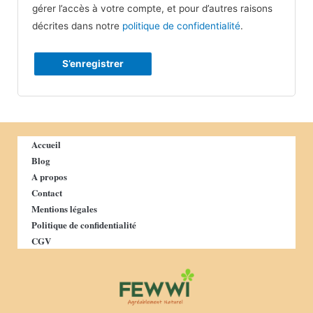
gérer l’accès à votre compte, et pour d’autres raisons
décrites dans notre
politique de confidentialité
.
S’enregistrer
Accueil
Blog
A propos
Contact
Mentions légales
Politique de confidentialité
CGV