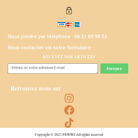
Nous joindre par téléphone : 06 21 80 98 34
Nous contacter via notre formulaire
RECEVEZ NOS ARTICLES
Envoyez
Retrouvez nous sur
Copyright © 2023 FEWWI-All rights reserved