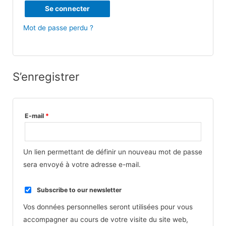
Se connecter
Mot de passe perdu ?
S’enregistrer
E-mail
*
Un lien permettant de définir un nouveau mot de passe
sera envoyé à votre adresse e-mail.
Subscribe to our newsletter
Vos données personnelles seront utilisées pour vous
accompagner au cours de votre visite du site web,