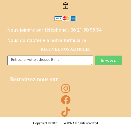
Nous joindre par téléphone : 06 21 80 98 34
Nous contacter via notre formulaire
RECEVEZ NOS ARTICLES
Envoyez
Retrouvez nous sur
Copyright © 2023 FEWWI-All rights reserved