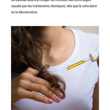
causés par les traitements chimiques, tels que la coloration
ou la décoloration.