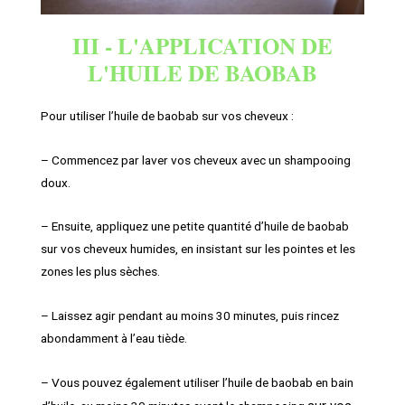
III - L'APPLICATION DE
L'HUILE DE BAOBAB
Pour utiliser l’huile de baobab sur vos cheveux :
– Commencez par laver vos cheveux avec un shampooing
doux.
– Ensuite, appliquez une petite quantité d’huile de baobab
sur vos cheveux humides, en insistant sur les pointes et les
zones les plus sèches.
– Laissez agir pendant au moins 30 minutes, puis rincez
abondamment à l’eau tiède.
– Vous pouvez également utiliser l’huile de baobab en bain