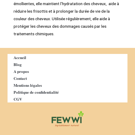
émollientes, elle maintient l’hydratation des cheveux, aide à
réduire les frisottis et à prolonger la durée de vie de la
couleur des cheveux. Utilisée régulièrement, elle aide à
protéger les cheveux des dommages causés par les
traitements chimiques.
Accueil
Blog
A propos
Contact
Mentions légales
Politique de confidentialité
CGV