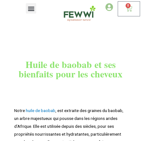
0
Devenir Revendeur
Huile de baobab et ses
bienfaits pour les cheveux
Notre
huile de baobab
, est extraite des graines du baobab,
un arbre majestueux qui pousse dans les régions arides
d’Afrique. Elle est utilisée depuis des siècles, pour ses
propriétés nourrissantes et hydratantes, particulièrement