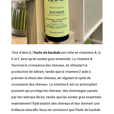
Tout d’abord, l’
huile de baobab
est riche en vitamines A, D,
E et F, ainsi qu’en acides gras essentiels. La vitamine A
favorise la croissance des cheveux, en stimulant la
production de sébum, tandis que la vitamine D aide à
prévenir la chute des cheveux, en régulant le cycle de
croissance des cheveux. La vitamine E est un antioxydant
puissant qui protège les cheveux, des dommages causés
par les radicaux libres, tandis que les acides gras essentiels
maintiennent l’hydratation des cheveux et leur donnent une
brillance naturelle. Nous en concluons que l’huile de baobab